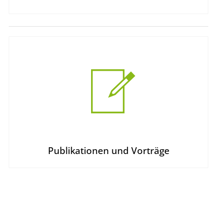
Publikationen und Vorträge