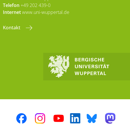
Telefon
+49 202 439-0
Internet
www.uni-wuppertal.de
Kontakt