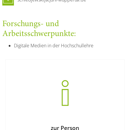
Forschungs- und
Arbeitsschwerpunkte:
Digitale Medien in der Hochschullehre
zur Person