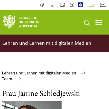
Suche öffnen
Navi
Lehren und Lernen mit digitalen Medien
Lehren und Lernen mit digitalen Medien
Team
Frau Janine Schledjewski