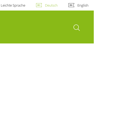
Leichte Sprache
Deutsch
English
Suche öffnen