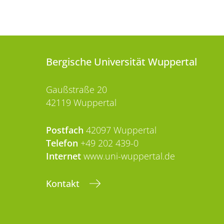
Bergische Universität Wuppertal
Gaußstraße 20
42119 Wuppertal
Postfach
42097 Wuppertal
Telefon
+49 202 439-0
Internet
www.uni-wuppertal.de
Kontakt